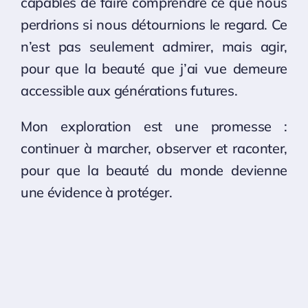
capables de faire comprendre ce que nous
perdrions si nous détournions le regard. Ce
n’est pas seulement admirer, mais agir,
pour que la beauté que j’ai vue demeure
accessible aux générations futures.
Mon exploration est une promesse :
continuer à marcher, observer et raconter,
pour que la beauté du monde devienne
une évidence à protéger.