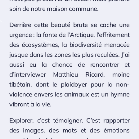
soin de notre maison commune.
Derrière cette beauté brute se cache une
urgence : la fonte de l’Arctique, l’effritement
des écosystèmes, la biodiversité menacée
jusque dans les zones les plus reculées. J’ai
aussi eu la chance de rencontrer et
d’interviewer Matthieu Ricard, moine
tibétain, dont le plaidoyer pour la non-
violence envers les animaux est un hymne
vibrant à la vie.
Explorer, c’est témoigner. C’est rapporter
des images, des mots et des émotions