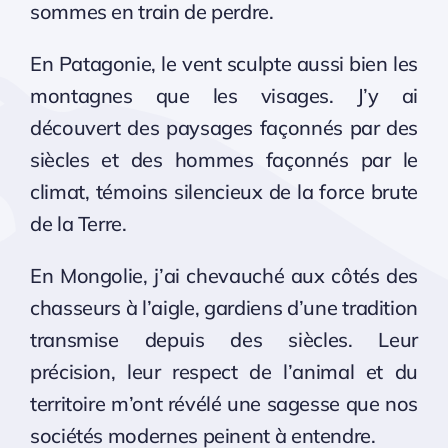
sommes en train de perdre.
En Patagonie, le vent sculpte aussi bien les
montagnes que les visages. J’y ai
découvert des paysages façonnés par des
siècles et des hommes façonnés par le
climat, témoins silencieux de la force brute
de la Terre.
En Mongolie, j’ai chevauché aux côtés des
chasseurs à l’aigle, gardiens d’une tradition
transmise depuis des siècles. Leur
précision, leur respect de l’animal et du
territoire m’ont révélé une sagesse que nos
sociétés modernes peinent à entendre.