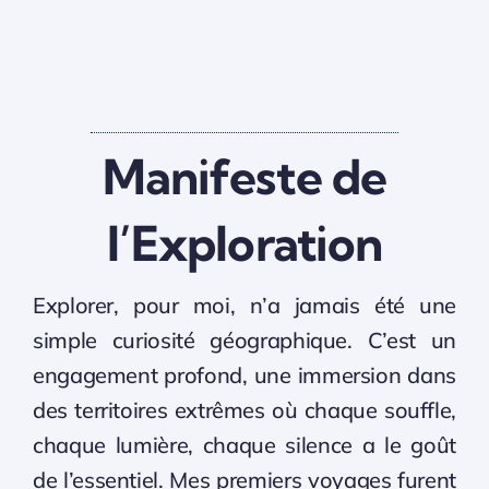
Manifeste de
l’Exploration
Explorer, pour moi, n’a jamais été une
simple curiosité géographique. C’est un
engagement profond, une immersion dans
des territoires extrêmes où chaque souffle,
chaque lumière, chaque silence a le goût
de l’essentiel. Mes premiers voyages furent