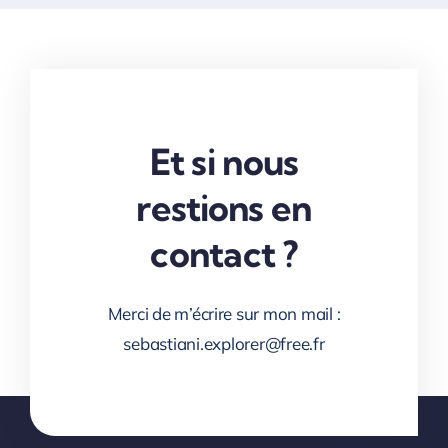
Et si nous
restions en
contact ?
Merci de m’écrire sur mon mail :
sebastiani.explorer@free.fr