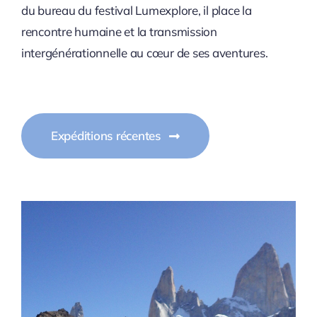
du bureau du festival Lumexplore, il place la
rencontre humaine et la transmission
intergénérationnelle au cœur de ses aventures.
Expéditions récentes