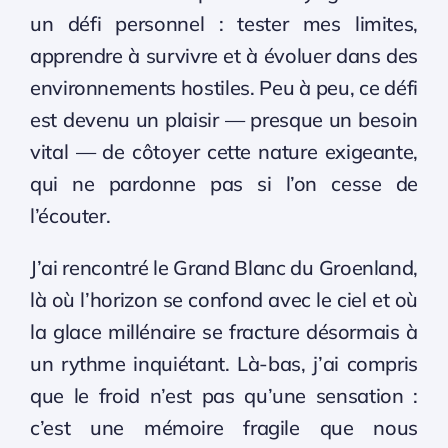
un défi personnel : tester mes limites,
apprendre à survivre et à évoluer dans des
environnements hostiles. Peu à peu, ce défi
est devenu un plaisir — presque un besoin
vital — de côtoyer cette nature exigeante,
qui ne pardonne pas si l’on cesse de
l’écouter.
J’ai rencontré le Grand Blanc du Groenland,
là où l’horizon se confond avec le ciel et où
la glace millénaire se fracture désormais à
un rythme inquiétant. Là-bas, j’ai compris
que le froid n’est pas qu’une sensation :
c’est une mémoire fragile que nous