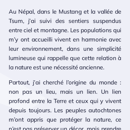
Au Népal, dans le Mustang et la vallée de
Tsum, j’ai suivi des sentiers suspendus
entre ciel et montagne. Les populations qui
m’y ont accueilli vivent en harmonie avec
leur environnement, dans une simplicité
lumineuse qui rappelle que cette relation à
la nature est une nécessité ancienne.
Partout, j’ai cherché l’origine du monde :
non pas un lieu, mais un lien. Un lien
profond entre la Terre et ceux qui y vivent
depuis toujours. Les peuples autochtones
m’ont appris que protéger la nature, ce
n’est pas préserver un décor, mais prendre